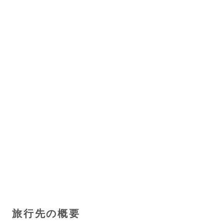
旅行先の概要