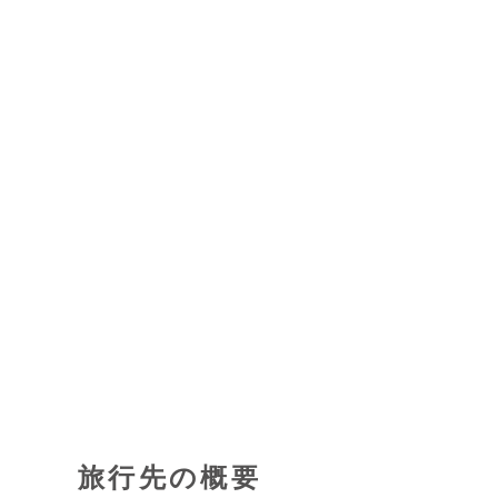
旅行先の概要