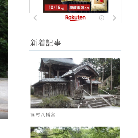
新着記事
篠村八幡宮