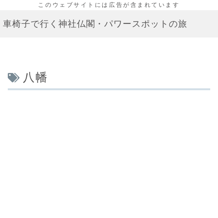
車椅子で行く神社仏閣・パワースポットの旅
八幡