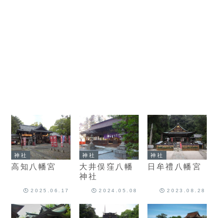
神社
神社
神社
高知八幡宮
大井俣窪八幡
日牟禮八幡宮
神社
2025.06.17
2024.05.08
2023.08.28