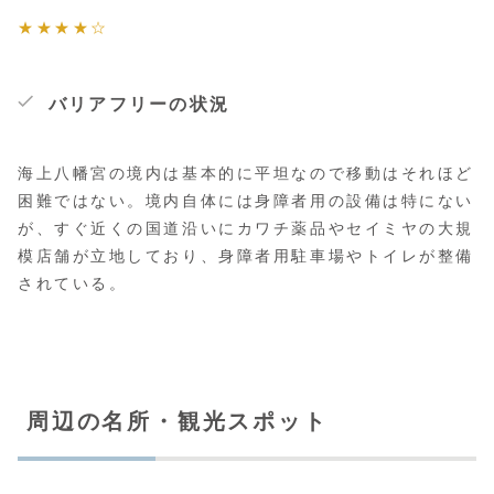
★★★★☆
バリアフリーの状況
海上八幡宮の境内は基本的に平坦なので移動はそれほど
困難ではない。境内自体には身障者用の設備は特にない
が、すぐ近くの国道沿いにカワチ薬品やセイミヤの大規
模店舗が立地しており、身障者用駐車場やトイレが整備
されている。
周辺の名所・観光スポット