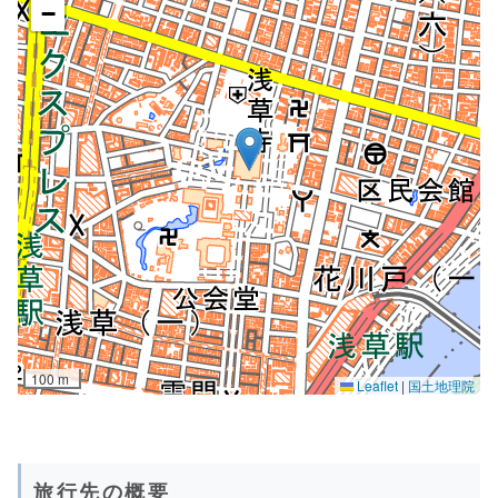
旅行先の概要