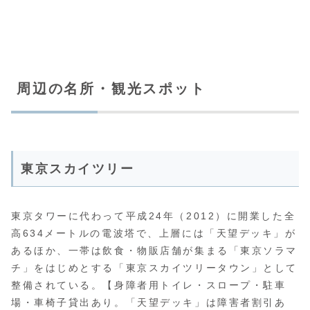
周辺の名所・観光スポット
東京スカイツリー
東京タワーに代わって平成24年（2012）に開業した全
高634メートルの電波塔で、上層には「天望デッキ」が
あるほか、一帯は飲食・物販店舗が集まる「東京ソラマ
チ」をはじめとする「東京スカイツリータウン」として
整備されている。【身障者用トイレ・スロープ・駐車
場・車椅子貸出あり。「天望デッキ」は障害者割引あ