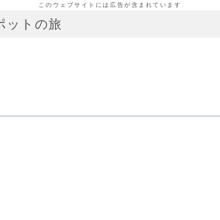
ポットの旅